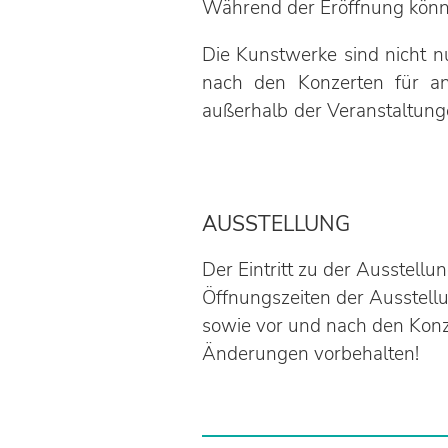
Während der Eröffnung könn
Die Kunstwerke sind nicht 
nach den Konzerten für an
außerhalb der Veranstaltung
AUSSTELLUNG
Der Eintritt zu der Ausstellung
Öffnungszeiten der Ausstellu
sowie vor und nach den Kon
Änderungen vorbehalten!