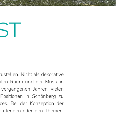
ST
tellen. Nicht als dekorative
ralen Raum und der Musik in
n vergangenen Jahren vielen
 Positionen in Schönberg zu
ces. Bei der Konzeption der
chaffenden oder den Themen.